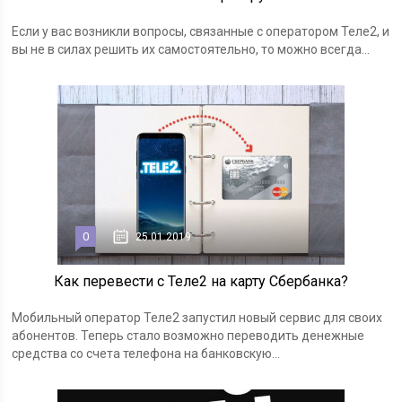
Если у вас возникли вопросы, связанные с оператором Теле2, и
вы не в силах решить их самостоятельно, то можно всегда...
0
25.01.2019
Как перевести с Теле2 на карту Сбербанка?
Мобильный оператор Теле2 запустил новый сервис для своих
абонентов. Теперь стало возможно переводить денежные
средства со счета телефона на банковскую...