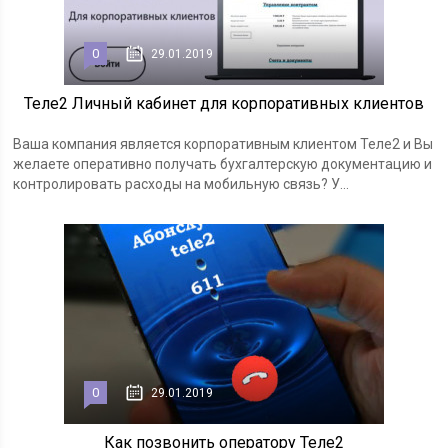
0
29.01.2019
Теле2 Личный кабинет для корпоративных клиентов
Ваша компания является корпоративным клиентом Теле2 и Вы
желаете оперативно получать бухгалтерскую документацию и
контролировать расходы на мобильную связь? У...
0
29.01.2019
Как позвонить оператору Теле2