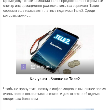
Кроме услуг связи компания Теле2 предоставляет огромный
спектр информационно-развлекательных сервисов. Такие
сервисы еще называют платные подписки Теле2. Среди
которых можно...
0
01.03.2019
Как узнать баланс на Теле2
Чтобы не пропустить важную информацию, в нынешнее время
очень важно оставаться на связи. А для этого необходимо
следить за балансом...