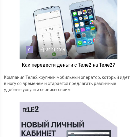
0
30.01.2019
Как перевести деньги с Теле2 на Теле2?
Компания Теле2 крупный мобильный оператор, который идет
в ногу со временем и старается предлагать различные
удобные услуги и сервисы своим...